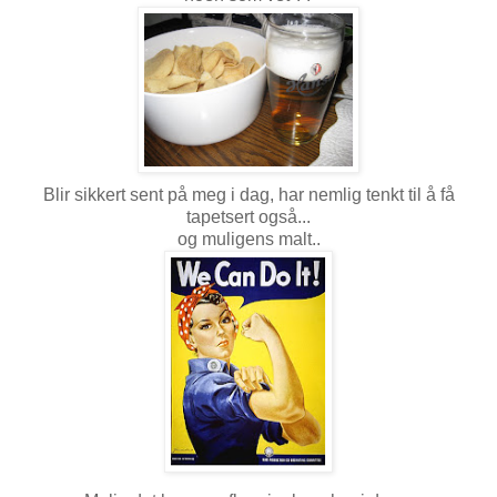
Blir sikkert sent på meg i dag, har nemlig tenkt til å få
tapetsert også...
og muligens malt..